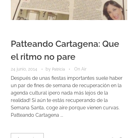
Patteando Cartagena: Que
el ritmo no pare
24 junio, 2014
by
On Air
Patricia
Después de unas fiestas importantes suele haber
un par de fines de semana de recuperación en la
agenda cultural ¡pero nada más lejos de la
realidad! Si aún te estás recuperando de la
Semana Santa, coge aire porque vienen curvas.
Patteando Cartagena ...