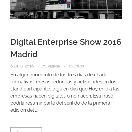
Digital Enterprise Show 2016
Madrid
6 junio, 2016
by
eventos
Patricia
En algún momento de los tres días de charla
formativas, mesas redondas y actividades en los
stand participantes alguien dijo que Hoy en día las
empresas nacen digitales o no nacen. Esa frase
podría resumir parte del sentido de la primera
edición del ...