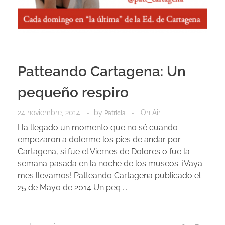
Patteando Cartagena: Un
pequeño respiro
24 noviembre, 2014
by
On Air
Patricia
Ha llegado un momento que no sé cuando
empezaron a dolerme los pies de andar por
Cartagena, si fue el Viernes de Dolores o fue la
semana pasada en la noche de los museos. ¡Vaya
mes llevamos! Patteando Cartagena publicado el
25 de Mayo de 2014 Un peq ...