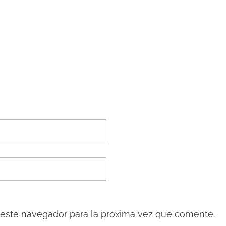
 este navegador para la próxima vez que comente.