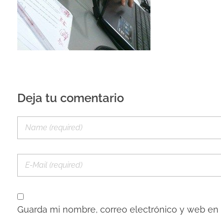
Deja tu comentario
Guarda mi nombre, correo electrónico y web en