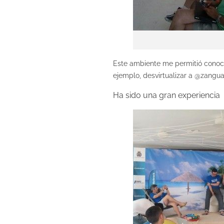
Este ambiente me permitió cono
ejemplo, desvirtualizar a @zang
Ha sido una gran experiencia