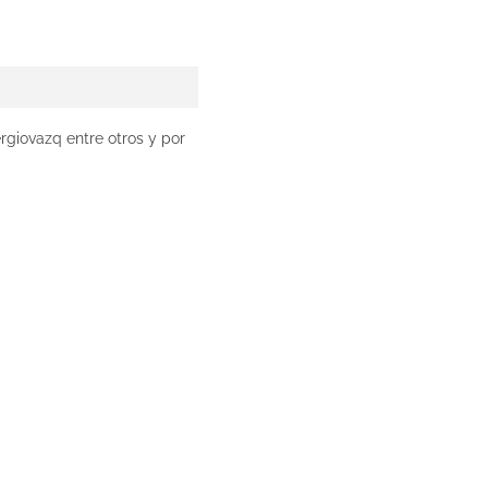
iovazq entre otros y por