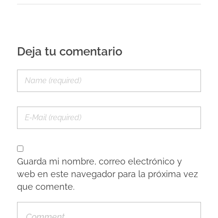
Deja tu comentario
Guarda mi nombre, correo electrónico y
web en este navegador para la próxima vez
que comente.