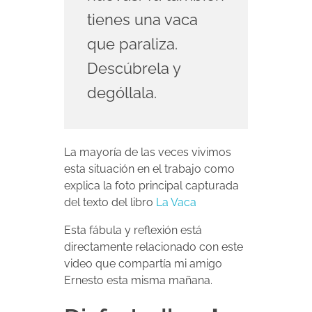
tienes una vaca
que paraliza.
Descúbrela y
dególlala.
La mayoría de las veces vivimos
esta situación en el trabajo como
explica la foto principal capturada
del texto del libro
La Vaca
Esta fábula y reflexión está
directamente relacionado con este
video que compartía mi amigo
Ernesto esta misma mañana.