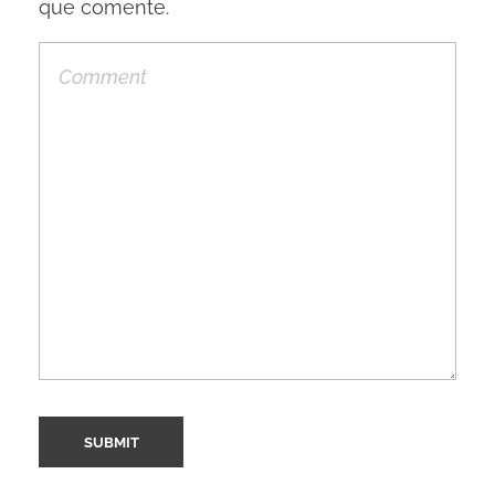
que comente.