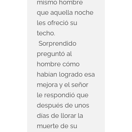
mismo hombre
que aquella noche
les ofreció su
techo.
Sorprendido
preguntó al
hombre cómo
habían logrado esa
mejora y el señor
le respondió que
después de unos
días de llorar la
muerte de su