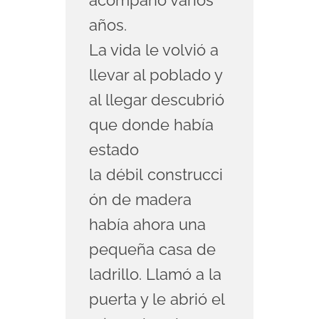
acompañó varios
años.
La vida le volvió a
llevar al poblado y
al llegar descubrió
que donde había
estado
la débil construcci
ón de madera
había ahora una
pequeña casa de
ladrillo. Llamó a la
puerta y le abrió el