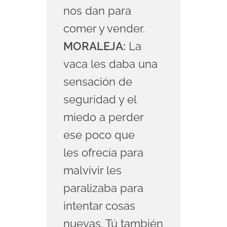
nos dan para
comer y vender.
MORALEJA:
La
vaca les daba una
sensación de
seguridad y el
miedo a perder
ese poco que
les ofrecía para
malvivir les
paralizaba para
intentar cosas
nuevas. Tú también