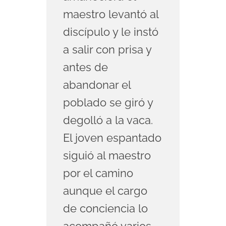
maestro levantó al
discípulo y le instó
a salir con prisa y
antes de
abandonar el
poblado se giró y
degolló a la vaca.
El joven espantado
siguió al maestro
por el camino
aunque el cargo
de conciencia lo