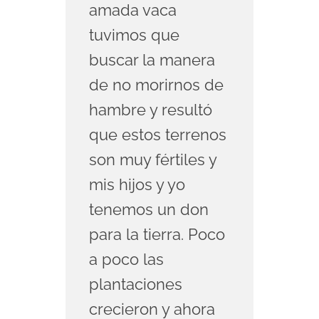
amada vaca
tuvimos que
buscar la manera
de no morirnos de
hambre y resultó
que estos terrenos
son muy fértiles y
mis hijos y yo
tenemos un don
para la tierra. Poco
a poco las
plantaciones
crecieron y ahora