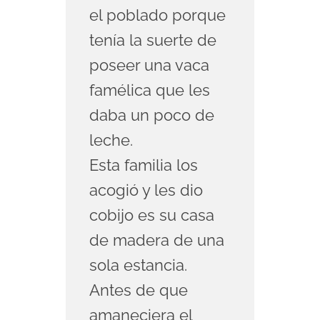
el poblado porque
tenía la suerte de
poseer una vaca
famélica que les
daba un poco de
leche.
Esta familia los
acogió y les dio
cobijo es su casa
de madera de una
sola estancia.
Antes de que
amaneciera el