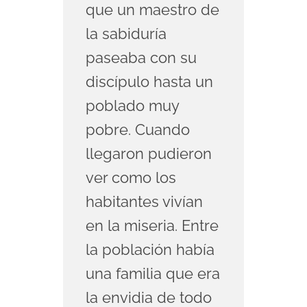
que un maestro de
la sabiduría
paseaba con su
discípulo hasta un
poblado muy
pobre. Cuando
llegaron pudieron
ver como los
habitantes vivían
en la miseria. Entre
la población había
una familia que era
la envidia de todo