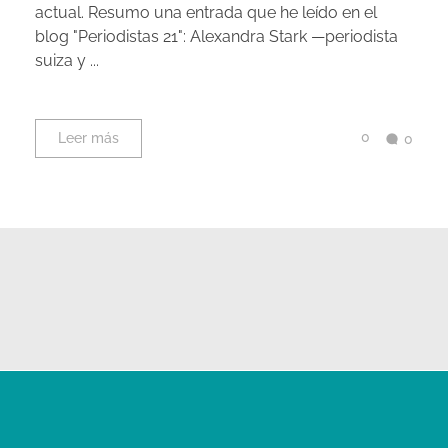
actual. Resumo una entrada que he leído en el
blog "Periodistas 21": Alexandra Stark —periodista
suiza y ...
0
Leer más
0