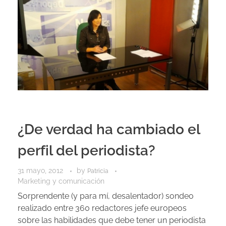
¿De verdad ha cambiado el
perfil del periodista?
31 mayo, 2012
by
Patricia
Marketing y comunicación
Sorprendente (y para mí, desalentador) sondeo
realizado entre 360 redactores jefe europeos
sobre las habilidades que debe tener un periodista