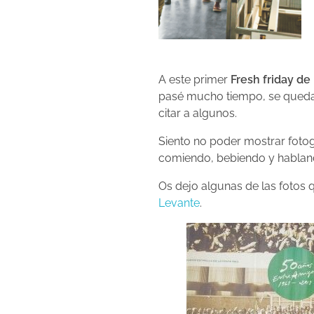
A este primer
Fresh friday de
pasé mucho tiempo, se queda 
citar a algunos.
Siento no poder mostrar fotog
comiendo, bebiendo y hablan
Os dejo algunas de las fotos 
Levante
.