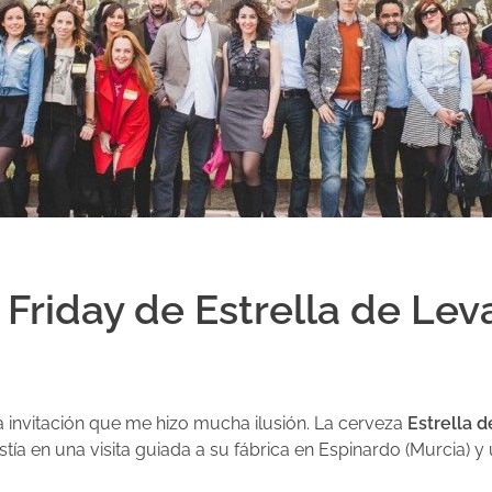
 Friday de Estrella de Lev
invitación que me hizo mucha ilusión. La cerveza
Estrella 
tía en una visita guiada a su fábrica en Espinardo (Murcia) 