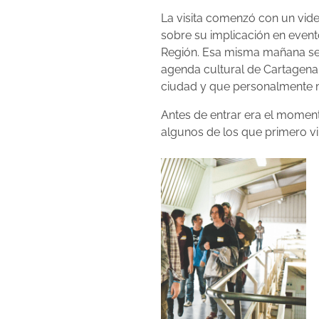
La visita comenzó con un vid
sobre su implicación en event
Región. Esa misma mañana se 
agenda cultural de Cartagena
ciudad y que personalmente 
Antes de entrar era el momen
algunos de los que primero vi 