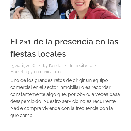
El 2×1 de la presencia en las
fiestas locales
15 abril, 2026
by
Inmobiliario
Patricia
Marketing y comunicación
Uno de los grandes retos de dirigir un equipo
comercial en el sector inmobiliario es recordar
constantemente algo que, por obvio, a veces pasa
desapercibido: Nuestro servicio no es recurrente.
Nadie compra vivienda con la frecuencia con la
que cambi ...