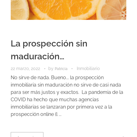
La prospección sin
maduración…
22 marzo, 2022
by
Inmobiliario
Patricia
No sirve de nada. Bueno... la prospección
inmobiliaria sin maduración no sirve de casi nada
para ser más justos y exactos. La pandemia de la
COVID ha hecho que muchas agencias
inmobiliarias se lanzaran por primera vez a la
prospección online (l ...