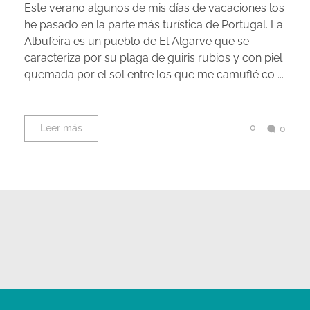
Este verano algunos de mis días de vacaciones los
he pasado en la parte más turística de Portugal. La
Albufeira es un pueblo de El Algarve que se
caracteriza por su plaga de guiris rubios y con piel
quemada por el sol entre los que me camuflé co ...
0
Leer más
0