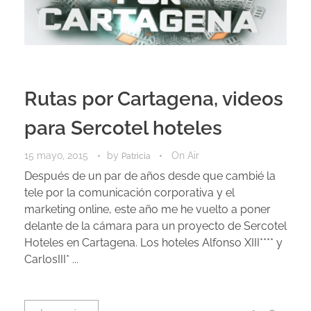
Rutas por Cartagena, videos
para Sercotel hoteles
15 mayo, 2015
by
On Air
Patricia
Después de un par de años desde que cambié la
tele por la comunicación corporativa y el
marketing online, este año me he vuelto a poner
delante de la cámara para un proyecto de Sercotel
Hoteles en Cartagena. Los hoteles Alfonso XIII**** y
CarlosIII* ...