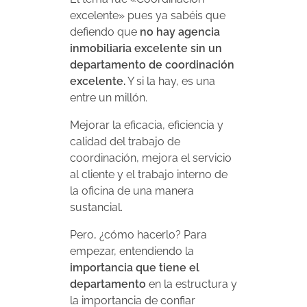
excelente» pues ya sabéis que
defiendo que
no hay agencia
inmobiliaria excelente sin un
departamento de coordinación
excelente.
Y si la hay, es una
entre un millón.
Mejorar la eficacia, eficiencia y
calidad del trabajo de
coordinación, mejora el servicio
al cliente y el trabajo interno de
la oficina de una manera
sustancial.
Pero, ¿cómo hacerlo? Para
empezar, entendiendo la
importancia que tiene el
departamento
en la estructura y
la importancia de confiar