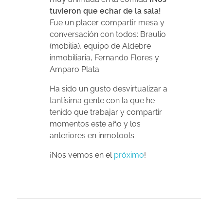
tuvieron que echar de la sala!
Fue un placer compartir mesa y
conversación con todos: Braulio
(mobilia), equipo de Aldebre
inmobiliaria, Fernando Flores y
Amparo Plata.
Ha sido un gusto desvirtualizar a
tantísima gente con la que he
tenido que trabajar y compartir
momentos este año y los
anteriores en inmotools.
¡Nos vemos en el
próximo
!