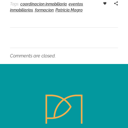
Tags:
coordinacion inmobiliaria
,
eventos
inmobiliarios
,
formacion
,
Patricia Magro
Comments are closed.