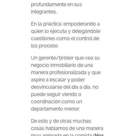
profundamente en sus
integrantes.
En la práctica: empoderando a
quien lo ejecuta y delegándole
cuestiones como el control de
los proceso.
Un gerente/bróker que vea su
negocio inmobiliario de una
manera profesionalizada y que
aspire a escalar y poder
desvincularse del día a día, no
puede seguir viendo a
coordinación como un
departamento menor.
De esto y de otras muchas
cosas hablamos de una manera
muy animada en la comida
¡Nos