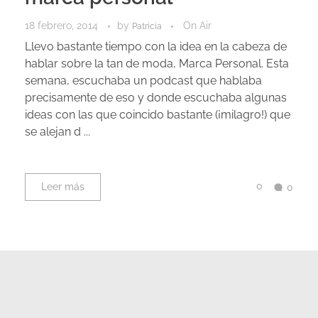
18 febrero, 2014
by
On Air
Patricia
Llevo bastante tiempo con la idea en la cabeza de
hablar sobre la tan de moda, Marca Personal. Esta
semana, escuchaba un podcast que hablaba
precisamente de eso y donde escuchaba algunas
ideas con las que coincido bastante (¡milagro!) que
se alejan d ...
0
Leer más
0