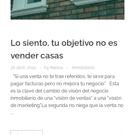
Lo siento, tu objetivo no es
vender casas
26 abril, 2021
by
Inmobiliario
Patricia
"Si una venta no te trae referidos, te sirve para
pagar facturas pero no mejora tu negocio" Esta
es la clave del cambio de visión del negocio
inmobiliario de una "visión de ventas" a una "visión
de marketing".La segunda no niega que la venta no
...