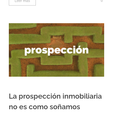
0
Leer más
La prospección inmobiliaria
no es como soñamos