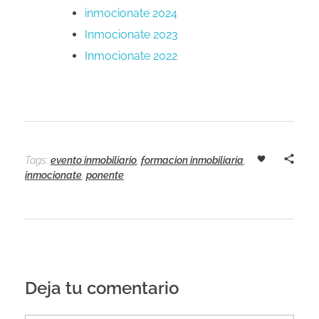
inmocionate 2024
Inmocionate 2023
Inmocionate 2022
Tags:
evento inmobiliario
,
formacion inmobiliaria
,
inmocionate
,
ponente
Deja tu comentario