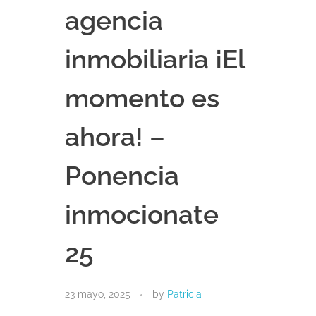
agencia
inmobiliaria ¡El
momento es
ahora! –
Ponencia
inmocionate
25
23 mayo, 2025
by
Patricia