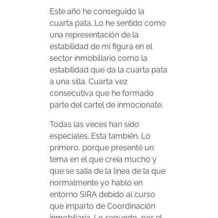
Este año he conseguido la
cuarta pata. Lo he sentido como
una representación de la
estabilidad de mi figura en el
sector inmobiliario como la
estabilidad que da la cuarta pata
a una silla. Cuarta vez
consecutiva que he formado
parte del cartel de inmocionate.
Todas las veces han sido
especiales. Esta también. Lo
primero, porque presenté un
tema en el que creía mucho y
que se salía de la línea de la que
normalmente yo hablo en
entorno SIRA debido al curso
que imparto de Coordinación
inmobiliaria. Lo segundo, por el