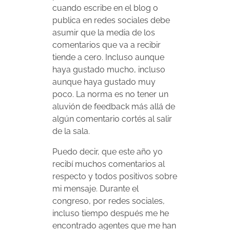
cuando escribe en el blog o
publica en redes sociales debe
asumir que la media de los
comentarios que va a recibir
tiende a cero. Incluso aunque
haya gustado mucho, incluso
aunque haya gustado muy
poco. La norma es no tener un
aluvión de feedback más allá de
algún comentario cortés al salir
de la sala.
Puedo decir, que este año yo
recibí muchos comentarios al
respecto y todos positivos sobre
mi mensaje. Durante el
congreso, por redes sociales,
incluso tiempo después me he
encontrado agentes que me han