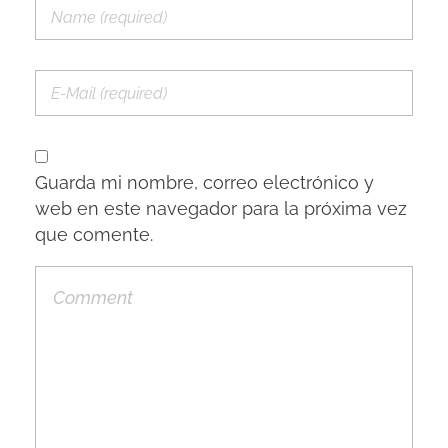
Guarda mi nombre, correo electrónico y
web en este navegador para la próxima vez
que comente.