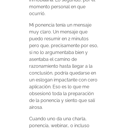
momento personal en que
ocurrió.
Mi ponencia tenía un mensaje
muy claro. Un mensaje que
puedo resumir en 2 minutos
pero que, precisamente por eso,
si no lo argumentaba bien y
asentaba el camino de
razonamiento hasta llegar a la
conclusión, podría quedarse en
un eslogan impactante con cero
aplicación. Eso es lo que me
obsesionó toda la preparación
de la ponencia y siento que salí
airosa.
Cuando uno da una charla,
ponencia, webinar… o incluso