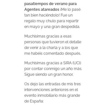
pasatiempos de verano para
Agentes atareados
¡Me lo pasé
tan bien haciéndolo! Fue un
regalo muy chulo para repartir
en mayo y una gran despedida.
Muchísimas gracias a esas
personas que tuvieron el detalle
de venir a la charla y a los que
me habéis comentado después.
Muchísimas gracias a SIRA (UCI)
por contar conmigo un año más.
Sigue siendo un gran honor.
Os dejo las entradas de mis tres
intervenciones anteriores en el
evento inmobiliario más grande
de España: