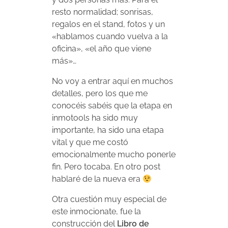
resto normalidad; sonrisas,
regalos en el stand, fotos y un
«hablamos cuando vuelva a la
oficina», «el año que viene
más»…
No voy a entrar aquí en muchos
detalles, pero los que me
conocéis sabéis que la etapa en
inmotools ha sido muy
importante, ha sido una etapa
vital y que me costó
emocionalmente mucho ponerle
fin. Pero tocaba. En otro post
hablaré de la nueva era
Otra cuestión muy especial de
este inmocionate, fue la
construcción del
Libro de