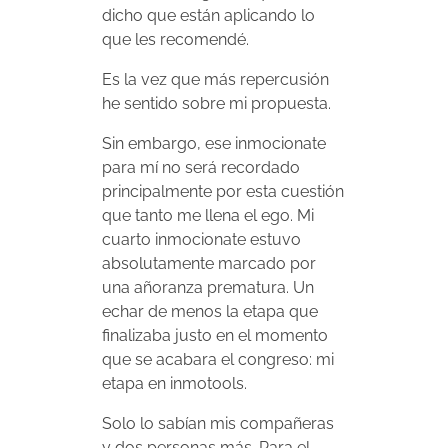
dicho que están aplicando lo
que les recomendé.
Es la vez que más repercusión
he sentido sobre mi propuesta.
Sin embargo, ese inmocionate
para mí no será recordado
principalmente por esta cuestión
que tanto me llena el ego. Mi
cuarto inmocionate estuvo
absolutamente marcado por
una añoranza prematura. Un
echar de menos la etapa que
finalizaba justo en el momento
que se acabara el congreso: mi
etapa en inmotools.
Solo lo sabían mis compañeras
y dos personas más. Para el